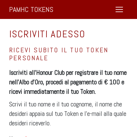
PAMHC TOKENS
ISCRIVITI ADESSO
RICEVI SUBITO IL TUO TOKEN
PERSONALE
Iscriviti all’Honour Club per registrare il tuo nome
nell’Albo d’Oro, procedi al pagamento di € 100 e
ricevi immediatamente il tuo Token.
Scrivi il tuo nome e il tuo cognome, il nome che
desideri appaia sul tuo Token e l’e-mail alla quale
desideri riceverlo.